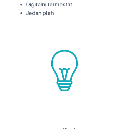
Digitalni termostat
Jedan pleh