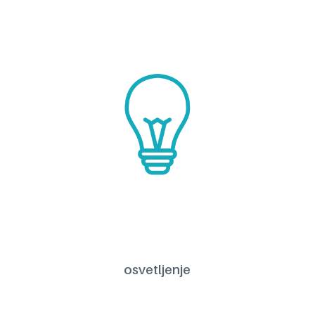
osvetljenje