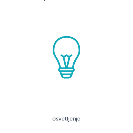
osvetljenje